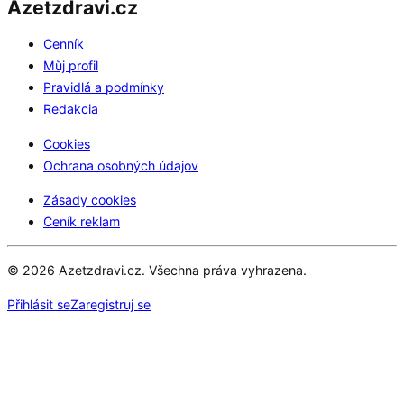
Azetzdravi.cz
Cenník
Můj profil
Pravidlá a podmínky
Redakcia
Cookies
Ochrana osobných údajov
Zásady cookies
Ceník reklam
© 2026 Azetzdravi.cz. Všechna práva vyhrazena.
Přihlásit se
Zaregistruj se