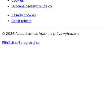
Cookies
Ochrana osobných údajov
Zásady cookies
Ceník reklam
© 2026 Azetzdravi.cz. Všechna práva vyhrazena.
Přihlásit se
Zaregistruj se