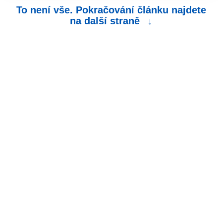
To není vše. Pokračování článku najdete
na další straně
↓