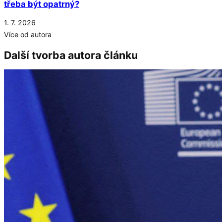
třeba být opatrný?
1. 7. 2026
Více od autora
Další tvorba autora článku