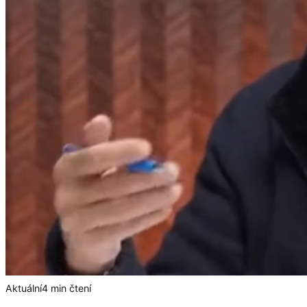
Aktuální
4 min čtení