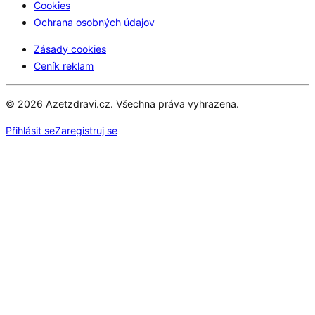
Cookies
Ochrana osobných údajov
Zásady cookies
Ceník reklam
© 2026 Azetzdravi.cz. Všechna práva vyhrazena.
Přihlásit se
Zaregistruj se