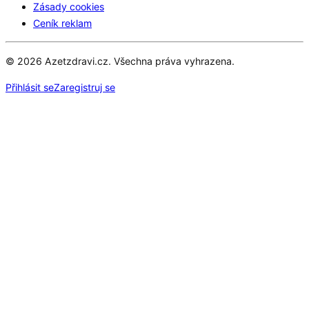
Zásady cookies
Ceník reklam
© 2026 Azetzdravi.cz. Všechna práva vyhrazena.
Přihlásit se
Zaregistruj se