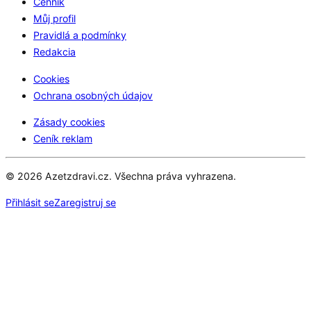
Cenník
Můj profil
Pravidlá a podmínky
Redakcia
Cookies
Ochrana osobných údajov
Zásady cookies
Ceník reklam
© 2026 Azetzdravi.cz. Všechna práva vyhrazena.
Přihlásit se
Zaregistruj se