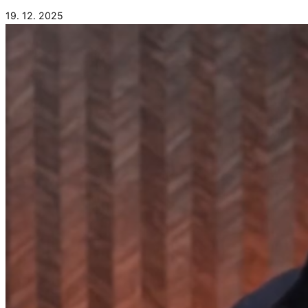
19. 12. 2025