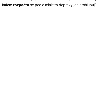
kolem rozpočtu
se podle ministra dopravy jen prohlubují.