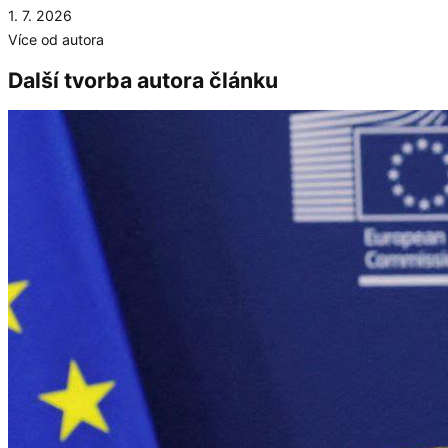
1. 7. 2026
Více od autora
Další tvorba autora článku