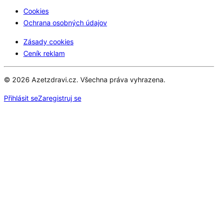
Cookies
Ochrana osobných údajov
Zásady cookies
Ceník reklam
© 2026 Azetzdravi.cz. Všechna práva vyhrazena.
Přihlásit se
Zaregistruj se