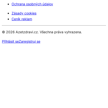
Ochrana osobných údajov
Zásady cookies
Ceník reklam
© 2026 Azetzdravi.cz. Všechna práva vyhrazena.
Přihlásit se
Zaregistruj se