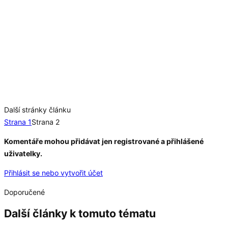
Další stránky článku
Strana 1
Strana 2
Komentáře mohou přidávat jen registrované a přihlášené
uživatelky.
Přihlásit se nebo vytvořit účet
Doporučené
Další články k tomuto tématu