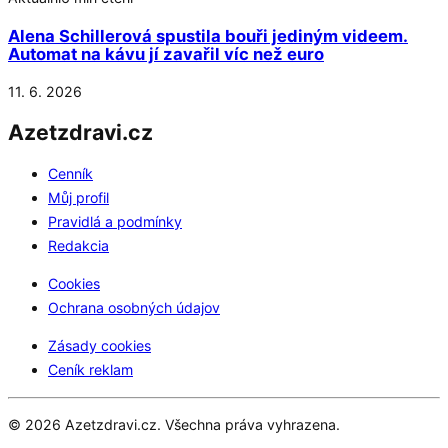
Alena Schillerová spustila bouři jediným videem.
Automat na kávu jí zavařil víc než euro
11. 6. 2026
Azetzdravi.cz
Cenník
Můj profil
Pravidlá a podmínky
Redakcia
Cookies
Ochrana osobných údajov
Zásady cookies
Ceník reklam
© 2026 Azetzdravi.cz. Všechna práva vyhrazena.