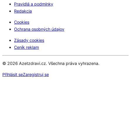
Pravidlá a podmínky
Redakcia
Cookies
Ochrana osobných údajov
Zásady cookies
Ceník reklam
© 2026 Azetzdravi.cz. Všechna práva vyhrazena.
Přihlásit se
Zaregistruj se