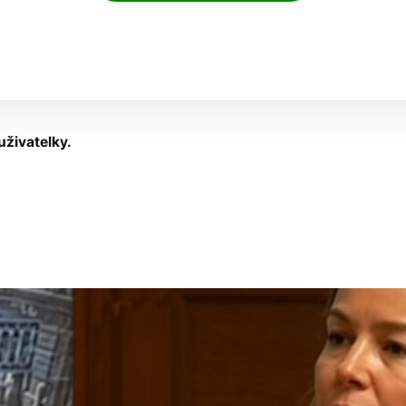
uživatelky.