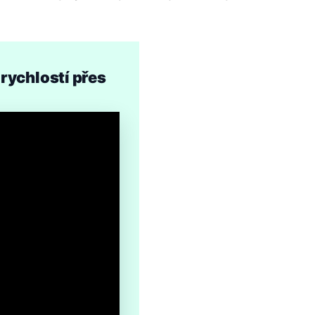
 rychlostí přes