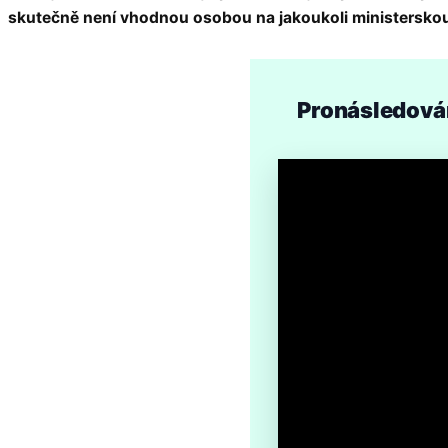
skutečně není vhodnou osobou na jakoukoli ministerskou
Pronásledování