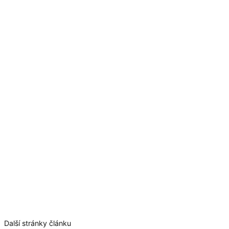
Další stránky článku