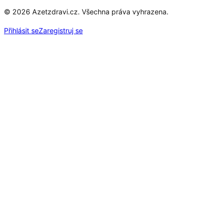
© 2026 Azetzdravi.cz. Všechna práva vyhrazena.
Přihlásit se
Zaregistruj se