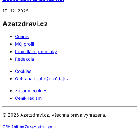
19. 12. 2025
Azetzdravi.cz
Cenník
Můj profil
Pravidlá a podmínky
Redakcia
Cookies
Ochrana osobných údajov
Zásady cookies
Ceník reklam
© 2026 Azetzdravi.cz. Všechna práva vyhrazena.
Přihlásit se
Zaregistruj se