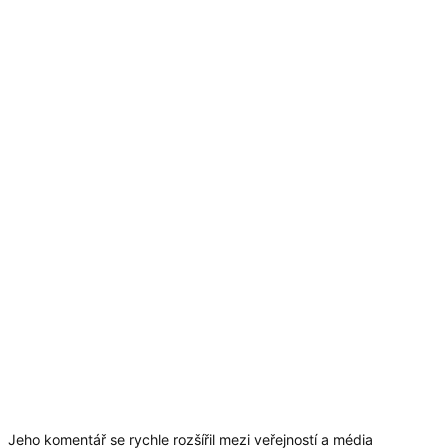
Jeho komentář se rychle rozšířil mezi veřejností a média