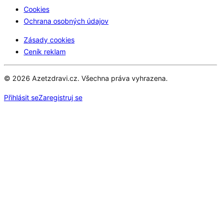
Cookies
Ochrana osobných údajov
Zásady cookies
Ceník reklam
© 2026 Azetzdravi.cz. Všechna práva vyhrazena.
Přihlásit se
Zaregistruj se