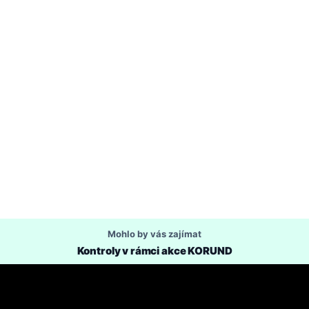
Mohlo by vás zajímat
Kontroly v rámci akce KORUND