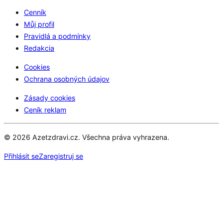
Cenník
Můj profil
Pravidlá a podmínky
Redakcia
Cookies
Ochrana osobných údajov
Zásady cookies
Ceník reklam
© 2026 Azetzdravi.cz. Všechna práva vyhrazena.
Přihlásit se
Zaregistruj se