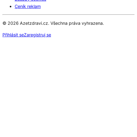
Ceník reklam
© 2026 Azetzdravi.cz. Všechna práva vyhrazena.
Přihlásit se
Zaregistruj se