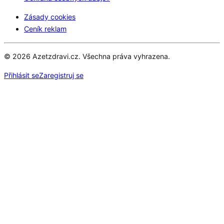
Zásady cookies
Ceník reklam
© 2026 Azetzdravi.cz. Všechna práva vyhrazena.
Přihlásit se
Zaregistruj se