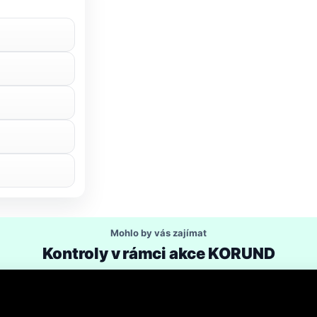
Mohlo by vás zajímat
Kontroly v rámci akce KORUND