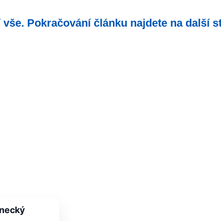
 vše. Pokračování článku najdete na další 
lanecký