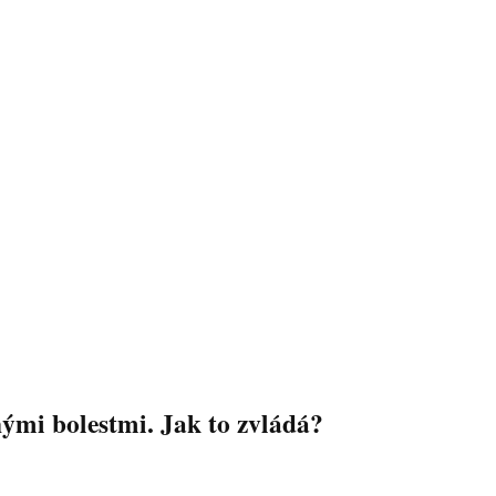
ými bolestmi. Jak to zvládá?