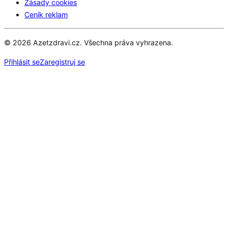
Zásady cookies
Ceník reklam
© 2026 Azetzdravi.cz. Všechna práva vyhrazena.
Přihlásit se
Zaregistruj se