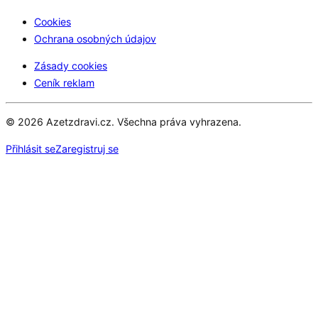
Cookies
Ochrana osobných údajov
Zásady cookies
Ceník reklam
© 2026 Azetzdravi.cz. Všechna práva vyhrazena.
Přihlásit se
Zaregistruj se