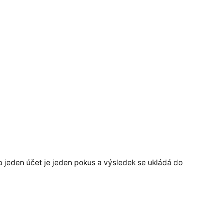
na jeden účet je jeden pokus a výsledek se ukládá do