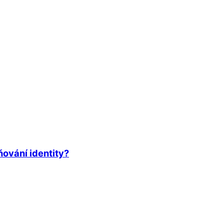
ňování identity?