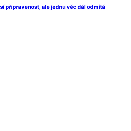
sí připravenost, ale jednu věc dál odmítá